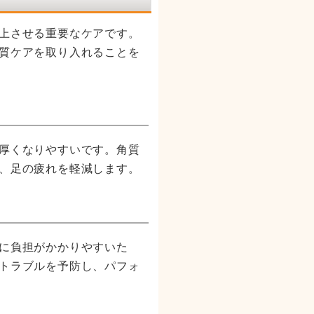
上させる重要なケアです。
質ケアを取り入れることを
厚くなりやすいです。角質
、足の疲れを軽減します。
に負担がかかりやすいた
トラブルを予防し、パフォ