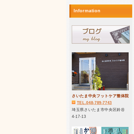
Information
さいたま中央フットケア整体院
TEL.048-789-7743
埼玉県さいたま市中央区鈴谷
4-17-13