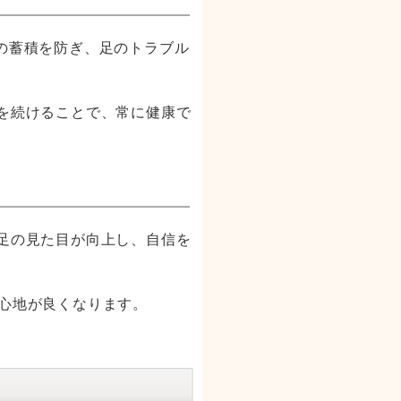
の蓄積を防ぎ、足のトラブル
を続けることで、常に健康で
足の見た目が向上し、自信を
心地が良くなります。