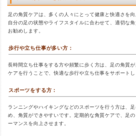
足の角質ケアは、多くの人々にとって健康と快適さを向
自分の足の状態やライフスタイルに合わせて、適切な角
お勧めします。
歩行や立ち仕事が多い方：
長時間立ち仕事をする方や頻繁に歩く方は、足の角質が
ケアを行うことで、快適な歩行や立ち仕事をサポートし
スポーツをする方：
ランニングやハイキングなどのスポーツを行う方は、足
め、角質ができやすいです。定期的な角質ケアで、足の
ーマンスを向上させます。