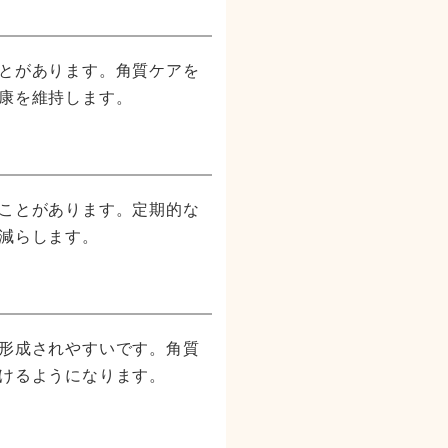
とがあります。角質ケアを
康を維持します。
ことがあります。定期的な
減らします。
形成されやすいです。角質
けるようになります。