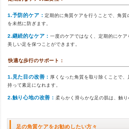
1.予防的ケア：
定期的に角質ケアを行うことで、角質
を未然に防ぎます。
2.継続的なケア：
一度のケアではなく、定期的にケア
美しい足を保つことができます。
快適な歩行のサポート：
1.見た目の改善：
厚くなった角質を取り除くことで、
持って素足になれます。
2.触り心地の改善：
柔らかく滑らかな足の肌は、触り
足の角質ケアをお勧めしたい方々