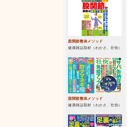
股関節整体メソッド
健康雑誌取材（わかさ、壮快）
股関節整体メソッド
健康雑誌取材（わかさ、壮快）