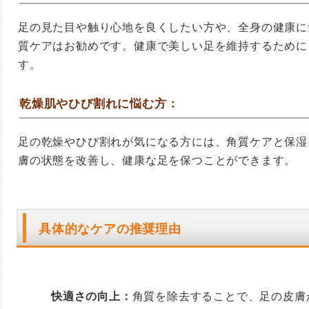
足の見た目や触り心地を良くしたい方や、全身の健康に
質ケアはお勧めです。健康で美しい足を維持するために
す。
乾燥肌やひび割れに悩む方：
足の乾燥やひび割れが気になる方には、角質ケアと保湿
膚の状態を改善し、健康な足を保つことができます。
具体的なケアの推奨理由
快適さの向上：
角質を除去することで、足の皮膚