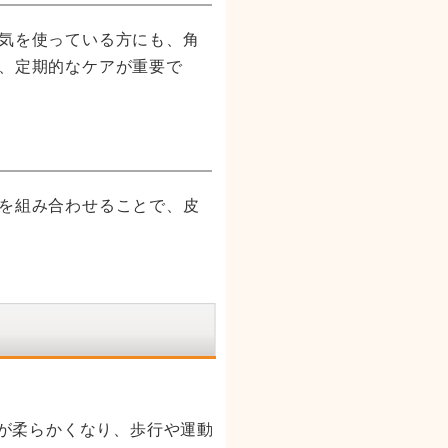
気を使っている方にも、角
、定期的なケアが重要で
を組み合わせることで、皮
が柔らかくなり、歩行や運動