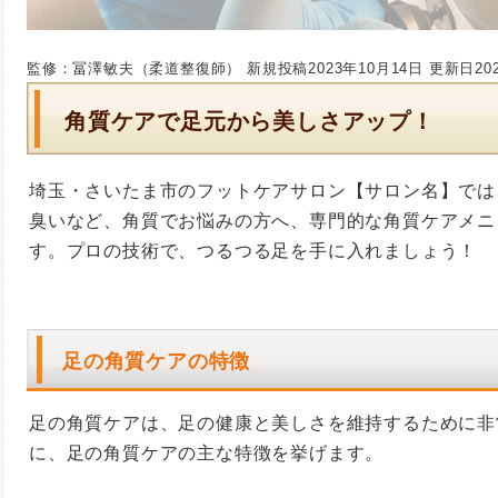
監修：冨澤敏夫（柔道整復師）
新規投稿2023年10月14日
更新日20
角質ケアで足元から美しさアップ！
埼玉・さいたま市のフットケアサロン【サロン名】では
臭いなど、角質でお悩みの方へ、専門的な角質ケアメニ
す。プロの技術で、つるつる足を手に入れましょう！
足の角質ケアの特徴
足の角質ケアは、足の健康と美しさを維持するために非
に、足の角質ケアの主な特徴を挙げます。