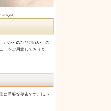
25年6月4日
、かかとのひび割れや足の
ューをご用意しておりま
常に重要な要素です。以下