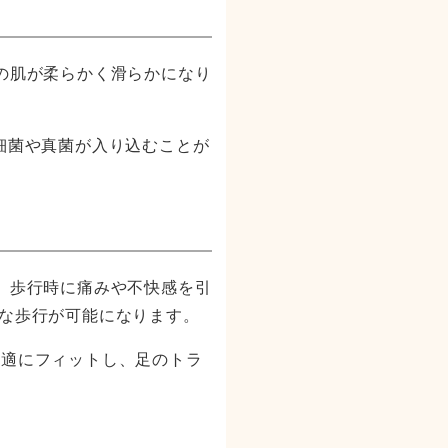
の肌が柔らかく滑らかになり
細菌や真菌が入り込むことが
、歩行時に痛みや不快感を引
な歩行が可能になります。
快適にフィットし、足のトラ