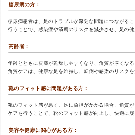
糖尿病の方：
糖尿病患者は、足のトラブルが深刻な問題につながるこ
行うことで、感染症や潰瘍のリスクを減少させ、足の健
高齢者：
年齢とともに皮膚が乾燥しやすくなり、角質が厚くなる
角質ケアは、健康な足を維持し、転倒や感染のリスクを
靴のフィット感に問題がある方：
靴のフィット感が悪く、足に負担がかかる場合、角質が
ケアを行うことで、靴のフィット感が向上し、快適に履
美容や健康に関心がある方：